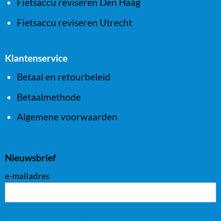
Fietsaccu reviseren Den Haag
Fietsaccu reviseren Utrecht
Klantenservice
Betaal en retourbeleid
Betaalmethode
Algemene voorwaarden
Nieuwsbrief
e-mailadres