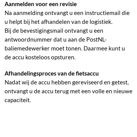
Aanmelden voor een revisie
Na aanmelding ontvangt u een instructiemail die
u helpt bij het afhandelen van de logistiek.
Bij de bevestigingsmail ontvangt u een
antwoordnummer dat u aan de PostNL-
baliemedewerker moet tonen. Daarmee kunt u
de accu kosteloos opsturen.
Afhandelingsproces van de fietsaccu
Nadat wij de accu hebben gereviseerd en getest,
ontvangt u de accu terug met een volle en nieuwe
capaciteit.