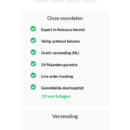
Onze voordelen
Expert in fietsaccu herstel
Veilig achteraf betalen
Gratis verzending (NL)
24 Maanden garantie
Live order tracking
Gemiddelde doorlooptijd:
10 werkdagen
Verzending