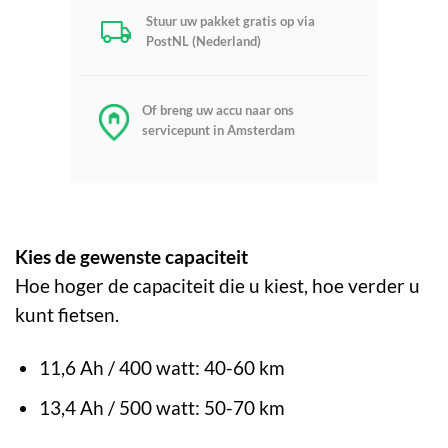
Stuur uw pakket gratis op via
PostNL (Nederland)
Of breng uw accu naar ons
servicepunt in Amsterdam
Kies de gewenste capaciteit
Hoe hoger de capaciteit die u kiest, hoe verder u
kunt fietsen.
11,6 Ah / 400 watt: 40-60 km
13,4 Ah / 500 watt: 50-70 km