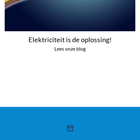
Elektriciteit is de oplossing!
Lees onze blog