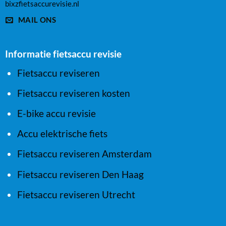
bixzfietsaccurevisie.nl
MAIL ONS
Informatie fietsaccu revisie
Fietsaccu reviseren
Fietsaccu reviseren kosten
E-bike accu revisie
Accu elektrische fiets
Fietsaccu reviseren Amsterdam
Fietsaccu reviseren Den Haag
Fietsaccu reviseren Utrecht