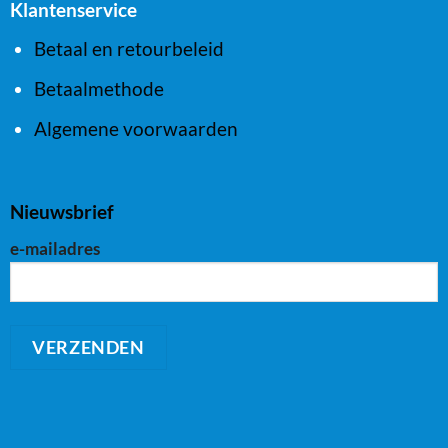
Klantenservice
Betaal en retourbeleid
Betaalmethode
Algemene voorwaarden
Nieuwsbrief
e-mailadres