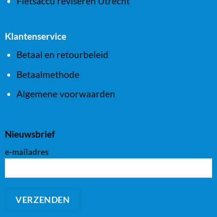
Fietsaccu reviseren Utrecht
Klantenservice
Betaal en retourbeleid
Betaalmethode
Algemene voorwaarden
Nieuwsbrief
e-mailadres