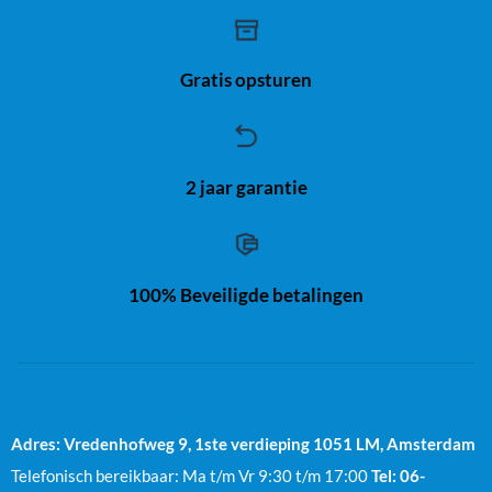
Gratis opsturen
2 jaar garantie
100% Beveiligde betalingen
Adres: Vredenhofweg 9, 1ste verdieping
1051 LM, Amsterdam
Telefonisch bereikbaar: Ma t/m Vr 9:30 t/m 17:00
Tel: 06-