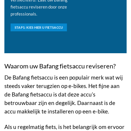
fietsaccu reviseren
door onze
professionals.
STAP1: KIES HIER U FIETSACCU
Waarom uw Bafang fietsaccu reviseren?
De Bafang fietsaccu is een populair merk wat wij
steeds vaker terugzien op e-bikes. Het fijne aan
de Bafang fietsaccu is dat deze accu’s
betrouwbaar zijn en degelijk. Daarnaast is de
accu makkelijk te installeren op een e-bike.
Als u regelmatig fiets, is het belangrijk om ervoor