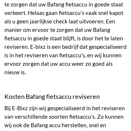
te zorgen dat uw Bafang fietsaccu in goede staat
verkeert. Helaas gaan fietsaccu’s vaak snel kapot
als u geen jaarlijkse check laat uitvoeren. Een
manier om ervoor te zorgen dat uw Bafang
fietsaccu in goede staat blijft, is door het te laten
reviseren. E-bixz is een bedrijf dat gespecialiseerd
is in het reviseren van fietsaccu’s, en wij kunnen
ervoor zorgen dat uw accu weer zo goed als
nieuw is.
Kosten Bafang fietsaccu reviseren
Bij E-Bixz zijn wij gespecialiseerd in het reviseren
van verschillende soorten fietsaccu’s.
Zo kunnen
wij ook de Bafang accu herstellen, snel en