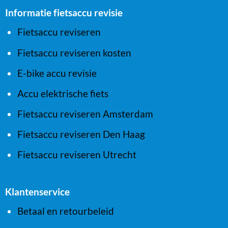
Informatie fietsaccu revisie
Fietsaccu reviseren
Fietsaccu reviseren kosten
E-bike accu revisie
Accu elektrische fiets
Fietsaccu reviseren Amsterdam
Fietsaccu reviseren Den Haag
Fietsaccu reviseren Utrecht
Klantenservice
Betaal en retourbeleid