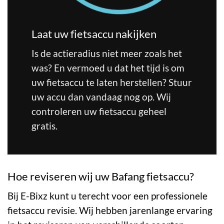
Laat uw fietsaccu nakijken
Is de actieradius niet meer zoals het
was? En vermoed u dat het tijd is om
uw fietsaccu te laten herstellen? Stuur
uw accu dan vandaag nog op. Wij
controleren uw fietsaccu geheel
gratis.
Hoe reviseren wij uw Bafang fietsaccu?
Bij E-Bixz kunt u terecht voor een professionele
fietsaccu revisie. Wij hebben jarenlange ervaring