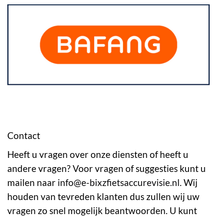
Contact
Heeft u vragen over onze diensten of heeft u
andere vragen? Voor vragen of suggesties kunt u
mailen naar
info@e-bixzfietsaccurevisie.nl
.
Wij
houden van
tevreden klanten dus zullen wij uw
vragen zo snel mogelijk beantwoorden. U kunt