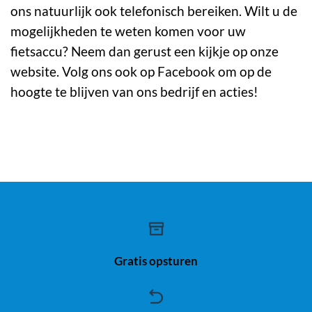
ons natuurlijk ook telefonisch bereiken. Wilt u de
mogelijkheden te weten komen voor uw
fietsaccu? Neem dan gerust een kijkje op onze
website. Volg ons ook op
Facebook
om op de
hoogte te blijven van ons bedrijf en acties!
Gratis opsturen