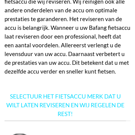
fietsaccu die wij reviseren. Wij reinigen ook alle
andere onderdelen van de accu om optimale
prestaties te garanderen. Het reviseren van de
accu is belangrijk. Wanneer u uw Bafang fietsaccu
laat reviseren door een professional, heeft dat
een aantal voordelen. Allereerst verlengt u de
levensduur van uw accu. Daarnaast verbetert u
de prestaties van uw accu. Dit betekent dat u met
dezelfde accu verder en sneller kunt fietsen.
SELECTUUR HET FIETSACCU MERK DAT U
WILT LATEN REVISEREN EN WIJ REGELEN DE
REST!