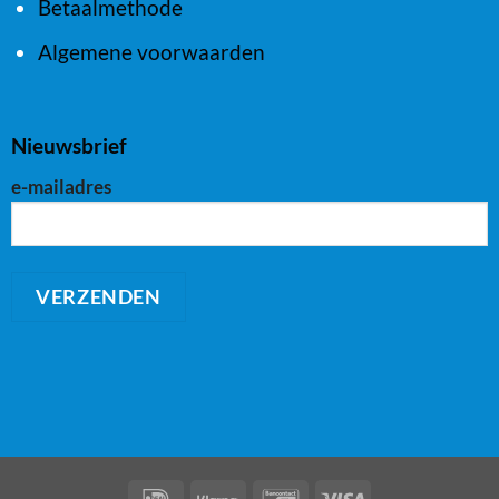
Betaalmethode
Algemene voorwaarden
Nieuwsbrief
e-mailadres