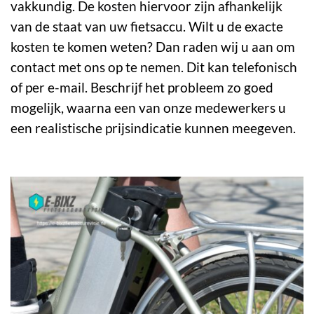
vakkundig. De
kosten
hiervoor zijn afhankelijk
van de staat van uw fietsaccu. Wilt u de exacte
kosten te komen weten? Dan raden wij u aan om
contact met ons op te nemen. Dit kan telefonisch
of per e-mail. Beschrijf het probleem zo goed
mogelijk, waarna een van onze medewerkers u
een realistische prijsindicatie kunnen meegeven.