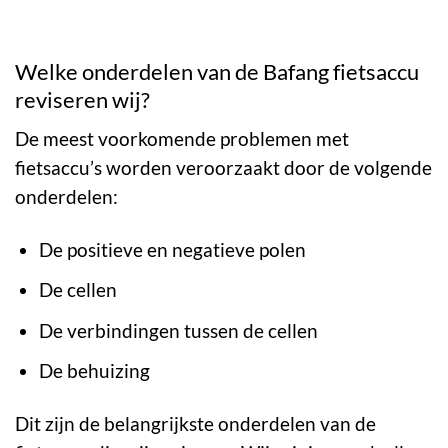
Welke onderdelen van de Bafang fietsaccu
reviseren wij?
De meest voorkomende problemen met
fietsaccu’s worden veroorzaakt door de volgende
onderdelen:
De positieve en negatieve polen
De cellen
De verbindingen tussen de cellen
De behuizing
Dit zijn de belangrijkste onderdelen van de