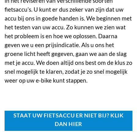
in het reviseren van verschillende soorten
fietsaccu’s. U kunt er dus zeker van zijn dat uw
accu bij ons in goede handen is. We beginnen met
het testen van uw accu. Zo kunnen we zien wat
het probleem is en hoe we oplossen. Daarna
geven we u een prijsindicatie. Als u ons het
groene licht heeft gegeven, gaan we aan de slag
met je accu. We doen altijd ons best om de klus zo
snel mogelijk te klaren, zodat je zo snel mogelijk
weer op uw e-bike kunt stappen.
STAAT UW FIETSACCU ER NIET BIJ? KLIK
DAN HIER