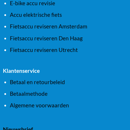
E-bike accu revisie
Accu elektrische fiets
Fietsaccu reviseren Amsterdam
Fietsaccu reviseren Den Haag
Fietsaccu reviseren Utrecht
Klantenservice
Betaal en retourbeleid
Betaalmethode
Algemene voorwaarden
Nieuwsbrief