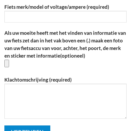
Fiets merk/model of voltage/ampere (required)
Als uw moeite heeft met het vinden van informatie van
uw fiets zet dan in het vak boven een (.) maak
een foto
van uw fietsaccu van voor, achter, het poort, de merk
en sticker met informatie(optioneel)
Klachtomschrijving (required)