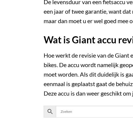
De levensduur van een fietsaccu ve
een jaar of twee garantie, want dat 
maar dan moet u er wel goed mee om
Wat is Giant accu rev
Hoe werkt de revisie van de Giant e-
bikes. De accu wordt namelijk geop
moet worden. Als dit duidelijk is ga
eenmaal is geplaatst gaat de behui
Deze accu is dan weer geschikt om 