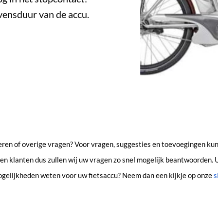
evensduur van de accu.
eren of overige vragen? Voor vragen, suggesties en toevoegingen kun
en klanten dus zullen wij uw vragen zo snel mogelijk beantwoorden. U
ogelijkheden weten voor uw fietsaccu? Neem dan een kijkje op onze
s