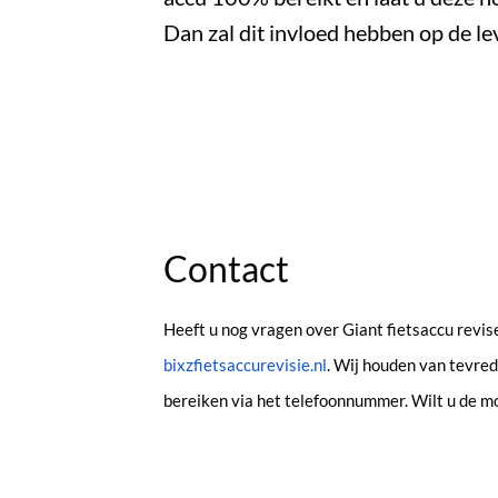
Dan zal dit invloed hebben op de l
Contact
Heeft u nog vragen over Giant fietsaccu revis
bixzfietsaccurevisie.nl
. Wij houden van tevred
bereiken via het telefoonnummer. Wilt u de m