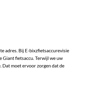
te adres. Bij E-bixzfietsaccurevisie
e Giant fietsaccu. Terwijl we uw
. Dat moet ervoor zorgen dat de