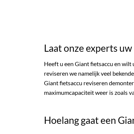
Laat onze experts uw 
Heeft u een Giant fietsaccu en wilt 
reviseren we namelijk veel bekende 
Giant fietsaccu reviseren demonte
maximumcapaciteit weer is zoals v
Hoelang gaat een Gia