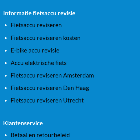
Informatie fietsaccu revisie
Fietsaccu reviseren
Fietsaccu reviseren kosten
E-bike accu revisie
Accu elektrische fiets
Fietsaccu reviseren Amsterdam
Fietsaccu reviseren Den Haag
Fietsaccu reviseren Utrecht
Klantenservice
Betaal en retourbeleid