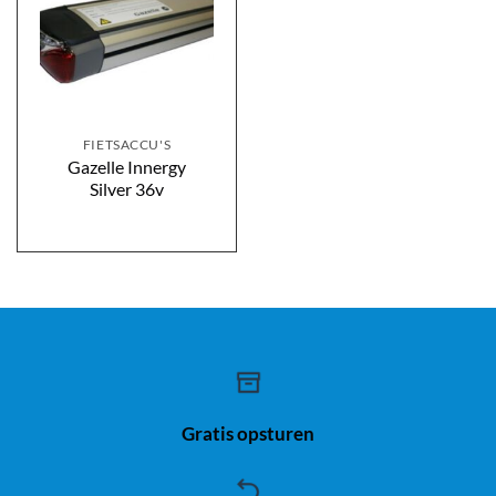
FIETSACCU'S
Gazelle Innergy
Silver 36v
Gratis opsturen