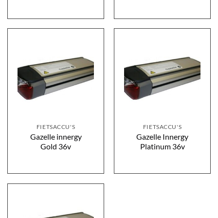
FIETSACCU'S
FIETSACCU'S
Gazelle innergy
Gazelle Innergy
Gold 36v
Platinum 36v