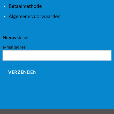
Betaalmethode
Algemene voorwaarden
Nieuwsbrief
e-mailadres