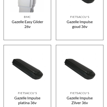
BMC
FIETSACCU'S
Gazelle Easy Glider
Gazelle Impulse
26v
goud 36v
FIETSACCU'S
FIETSACCU'S
Gazelle Impulse
Gazelle Impulse
platina 36v
Zilver 36v