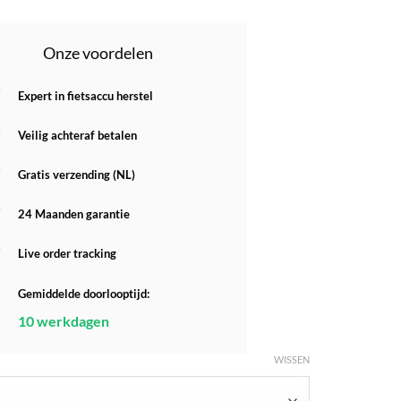
Onze voordelen
Expert in fietsaccu herstel
Veilig achteraf betalen
Gratis verzending (NL)
24 Maanden garantie
Live order tracking
Gemiddelde doorlooptijd:
10 werkdagen
WISSEN