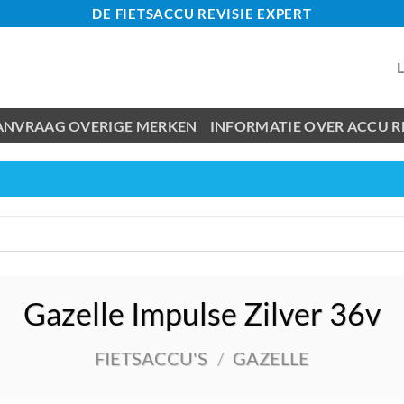
DE FIETSACCU REVISIE EXPERT
ANVRAAG OVERIGE MERKEN
INFORMATIE OVER ACCU RE
Gazelle Impulse Zilver 36v
FIETSACCU'S
/
GAZELLE