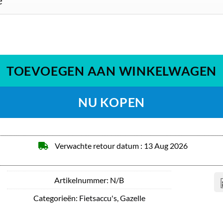
al
TOEVOEGEN AAN WINKELWAGEN
NU KOPEN
Verwachte retour datum : 13 Aug 2026
Artikelnummer:
N/B
Categorieën:
Fietsaccu's
,
Gazelle