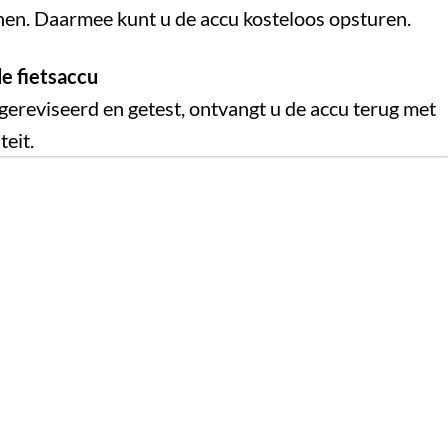
en. Daarmee kunt u de accu kosteloos opsturen.
e fietsaccu
gereviseerd en getest, ontvangt u de accu terug met
teit.