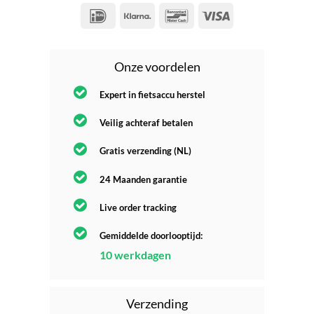
Onze voordelen
Expert in fietsaccu herstel
Veilig achteraf betalen
Gratis verzending (NL)
24 Maanden garantie
Live order tracking
Gemiddelde doorlooptijd:
10 werkdagen
Verzending