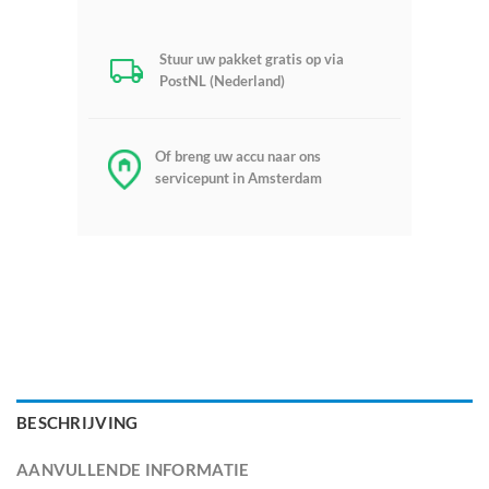
Stuur uw pakket gratis op via
PostNL (Nederland)
Of breng uw accu naar ons
servicepunt in Amsterdam
BESCHRIJVING
AANVULLENDE INFORMATIE