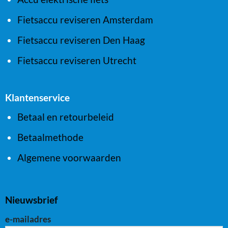
Fietsaccu reviseren Amsterdam
Fietsaccu reviseren Den Haag
Fietsaccu reviseren Utrecht
Klantenservice
Betaal en retourbeleid
Betaalmethode
Algemene voorwaarden
Nieuwsbrief
e-mailadres