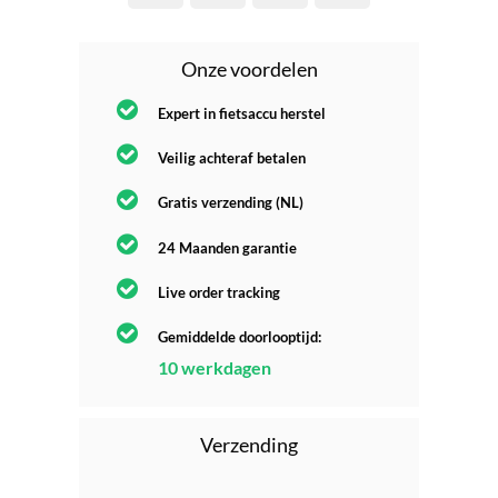
Onze voordelen
Expert in fietsaccu herstel
Veilig achteraf betalen
Gratis verzending (NL)
24 Maanden garantie
Live order tracking
Gemiddelde doorlooptijd:
10 werkdagen
Verzending