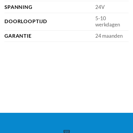
SPANNING
24V
5-10
DOORLOOPTIJD
werkdagen
GARANTIE
24 maanden