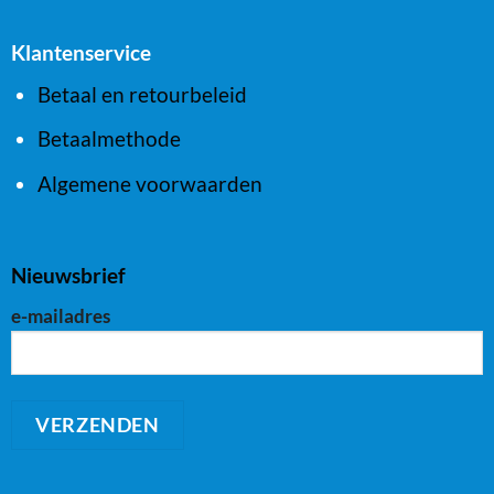
Klantenservice
Betaal en retourbeleid
Betaalmethode
Algemene voorwaarden
Nieuwsbrief
e-mailadres