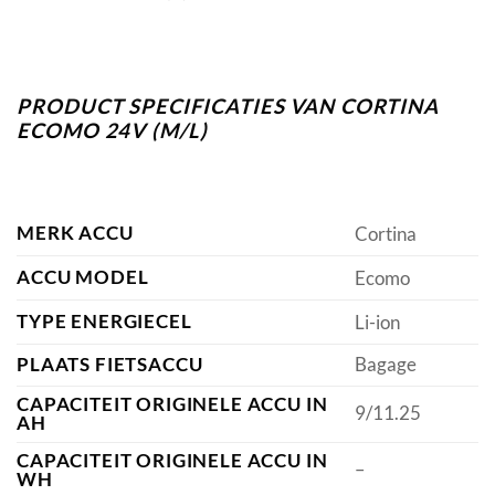
PRODUCT SPECIFICATIES VAN CORTINA
ECOMO 24V (M/L)
MERK ACCU
Cortina
ACCU MODEL
Ecomo
TYPE ENERGIECEL
Li-ion
PLAATS FIETSACCU
Bagage
CAPACITEIT ORIGINELE ACCU IN
9/11.25
AH
CAPACITEIT ORIGINELE ACCU IN
–
WH