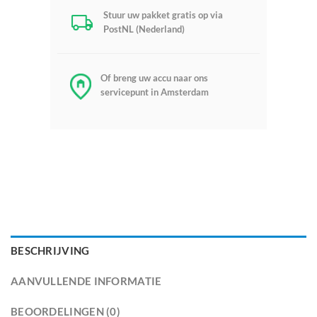
Stuur uw pakket gratis op via
PostNL (Nederland)
Of breng uw accu naar ons
servicepunt in Amsterdam
BESCHRIJVING
AANVULLENDE INFORMATIE
BEOORDELINGEN (0)