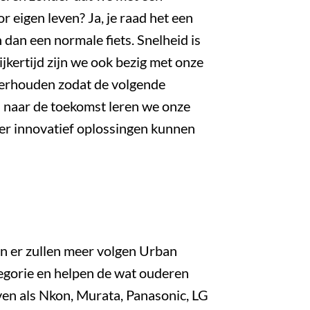
 eigen leven? Ja, je raad het een
 dan een normale fiets. Snelheid is
ijkertijd zijn we ook bezig met onze
derhouden zodat de volgende
en naar de toekomst leren we onze
er innovatief oplossingen kunnen
en er zullen meer volgen Urban
tegorie en helpen de wat ouderen
ijven als Nkon, Murata, Panasonic, LG