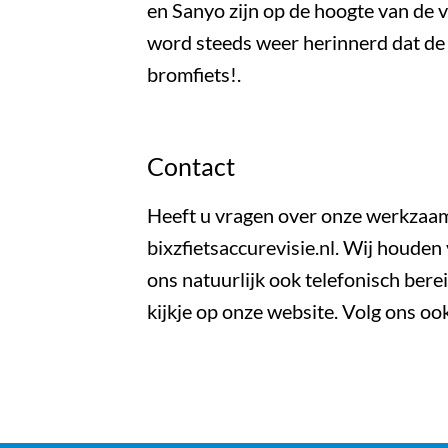
en Sanyo zijn op de hoogte van de v
word steeds weer herinnerd dat de 
bromfiets!.
Contact
Heeft u vragen over onze werkzaam
bixzfietsaccurevisie.nl
.
Wij houden
ons natuurlijk ook telefonisch ber
kijkje op onze website. Volg ons oo