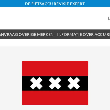
DE FIETSACCU REVISIE EXPERT
ANVRAAG OVERIGE MERKEN
INFORMATIE OVER ACCU RE